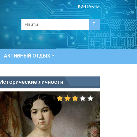
КОНТАКТЫ
АКТИВНЫЙ ОТДЫХ
Исторические личности